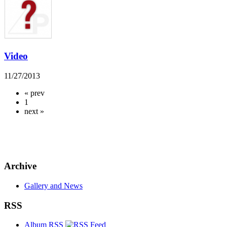
Video
11/27/2013
« prev
1
next »
Archive
Gallery and News
RSS
Album RSS