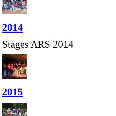
2014
Stages ARS 2014
2015