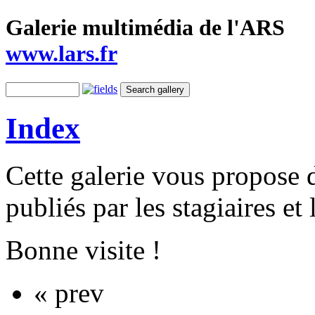
Galerie multimédia de l'ARS
www.lars.fr
Index
Cette galerie vous propose 
publiés par les stagiaires et 
Bonne visite !
« prev