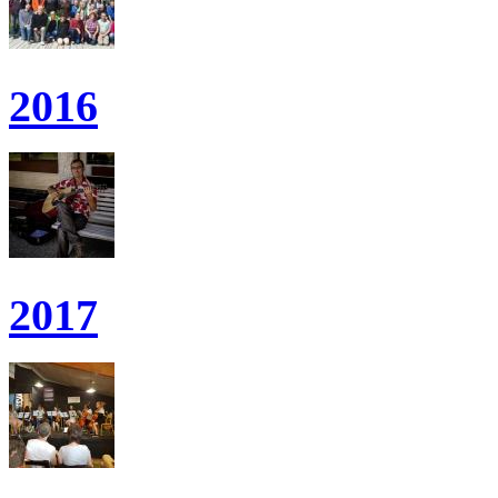
2016
2017