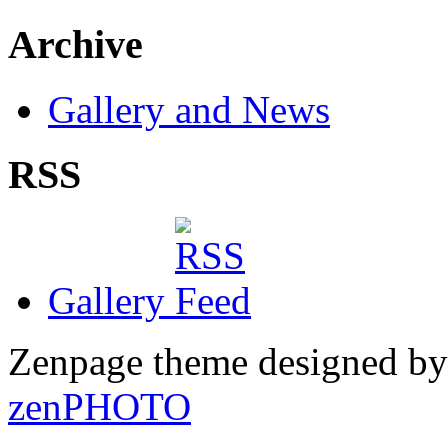
Archive
Gallery and News
RSS
Gallery
Zenpage theme designed b
zen
PHOTO