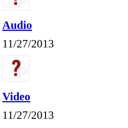
Audio
11/27/2013
Video
11/27/2013