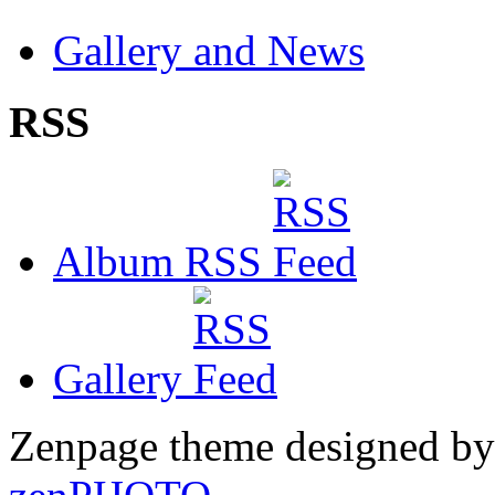
Gallery and News
RSS
Album RSS
Gallery
Zenpage theme designed b