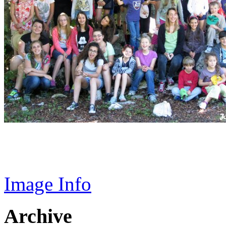
Image Info
Archive