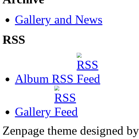
Gallery and News
RSS
Album RSS
Gallery
Zenpage theme designed b