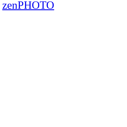
zen
PHOTO