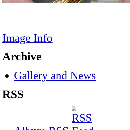
Image Info
Archive
Gallery and News
RSS